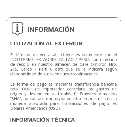
INFORMACIÓN
COTIZACIÓN AL EXTERIOR
El término de venta al exterior es solamente con el
INCOTERMS: EX WORKS CALLAO / PERU, con dirección
de recojo en nuestro almacén de Calle Omicrón Nro.
215, Callao / Perú u otro que se le indicará según
disponibilidad de stock en nuestros almacenes.
La forma de pago es mediante transferencia bancaria
tipo “OUR“ (el importador cancelará los gastos de
origen y destino en su totalidad). Transferencias tipo
“SHA”, no son aceptadas por nuestra empresa. La única
moneda aceptada para transacciones de pago es
Dólares Americanos (USD).
INFORMACIÓN TÉCNICA