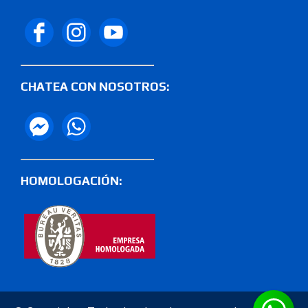
CHATEA CON NOSOTROS:
HOMOLOGACIÓN: