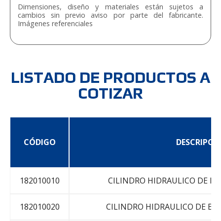
Dimensiones, diseño y materiales están sujetos a
cambios sin previo aviso por parte del fabricante.
Imágenes referenciales
LISTADO DE PRODUCTOS A
COTIZAR
CÓDIGO
DESCRIPCI
182010010
CILINDRO HIDRAULICO DE BA
182010020
CILINDRO HIDRAULICO DE BA