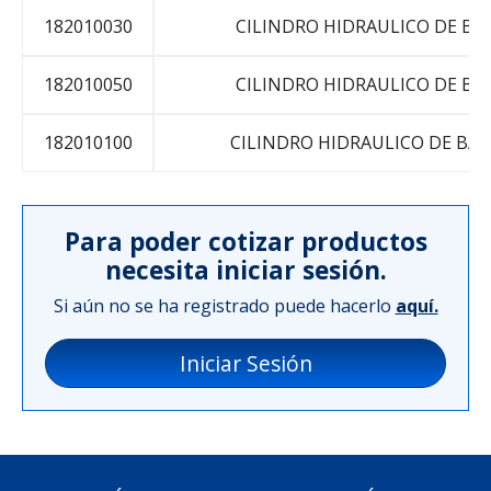
182010030
CILINDRO HIDRAULICO DE BA
182010050
CILINDRO HIDRAULICO DE BA
182010100
CILINDRO HIDRAULICO DE BAJ
Para poder cotizar productos
necesita iniciar sesión.
Si aún no se ha registrado puede hacerlo
aquí.
Iniciar Sesión