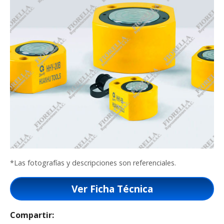
*Las fotografías y descripciones son referenciales.
Ver Ficha Técnica
Compartir: