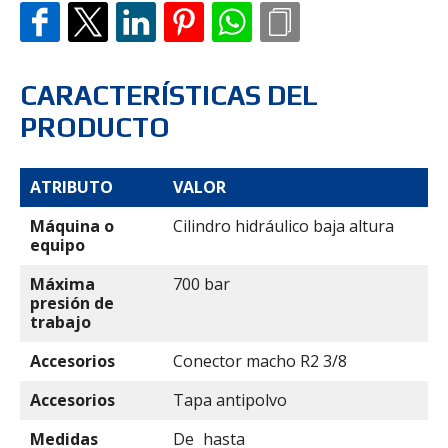
CARACTERÍSTICAS DEL
PRODUCTO
ATRIBUTO
VALOR
Máquina o
Cilindro hidráulico baja altura
equipo
Máxima
700 bar
presión de
trabajo
Accesorios
Conector macho R2 3/8
Accesorios
Tapa antipolvo
Medidas
De
hasta