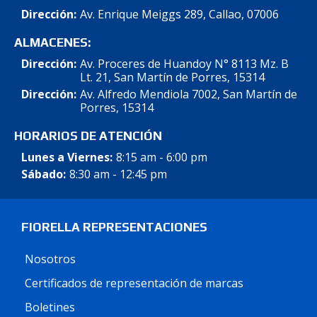
Dirección:
Av. Enrique Meiggs 289, Callao, 07006
ALMACENES:
Dirección:
Av. Proceres de Huandoy N° 8113 Mz. B
Lt. 21, San Martín de Porres, 15314
Dirección:
Av. Alfredo Mendiola 7002, San Martín de
Porres, 15314
HORARIOS DE ATENCIÓN
Lunes a Viernes:
8:15 am - 6:00 pm
Sábado:
8:30 am - 12:45 pm
FIORELLA REPRESENTACIONES
Nosotros
Certificados de representación de marcas
Boletines