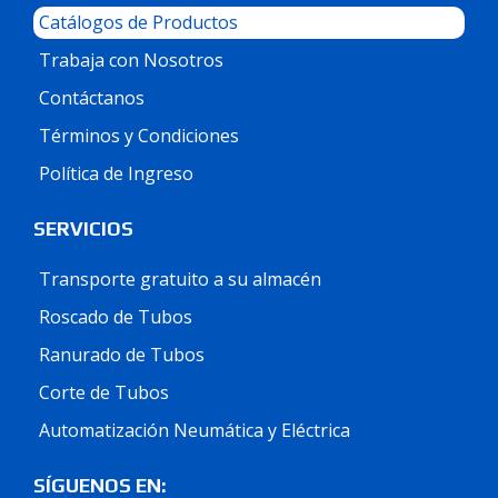
Catálogos de Productos
Trabaja con Nosotros
Contáctanos
Términos y Condiciones
Política de Ingreso
SERVICIOS
Transporte gratuito a su almacén
Roscado de Tubos
Ranurado de Tubos
Corte de Tubos
Automatización Neumática y Eléctrica
SÍGUENOS EN: