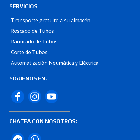
SERVICIOS
Transporte gratuito a su almacén
Roscado de Tubos
Ranurado de Tubos
Corte de Tubos
Automatización Neumática y Eléctrica
SÍGUENOS EN:
CHATEA CON NOSOTROS: