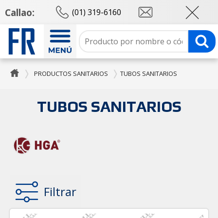
Callao:
(01) 319-6160
PRODUCTOS SANITARIOS
TUBOS SANITARIOS
TUBOS SANITARIOS
Filtrar