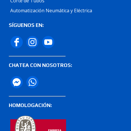
Corte de Tubos
Automatización Neumática y Eléctrica
SÍGUENOS EN:
CHATEA CON NOSOTROS:
HOMOLOGACIÓN: