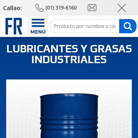
Callao:
(01) 319-6160
LUBRICANTES Y GRASAS
INDUSTRIALES