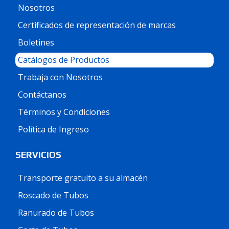
Nosotros
Certificados de representación de marcas
Boletines
Catálogos de Productos
Trabaja con Nosotros
Contáctanos
Términos y Condiciones
Política de Ingreso
SERVICIOS
Transporte gratuito a su almacén
Roscado de Tubos
Ranurado de Tubos