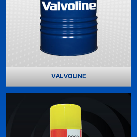
VALVOLINE