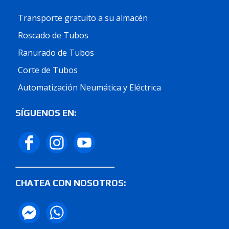
Transporte gratuito a su almacén
Roscado de Tubos
Ranurado de Tubos
Corte de Tubos
Automatización Neumática y Eléctrica
SÍGUENOS EN:
CHATEA CON NOSOTROS: