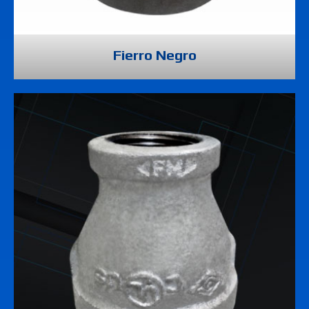
Fierro Negro