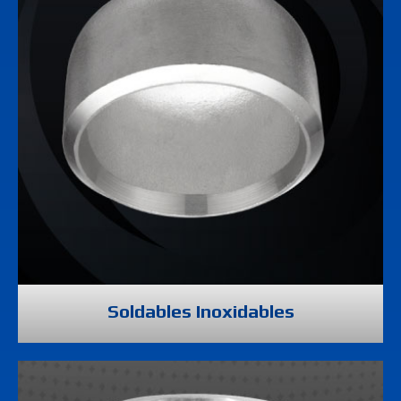
Soldables Inoxidables