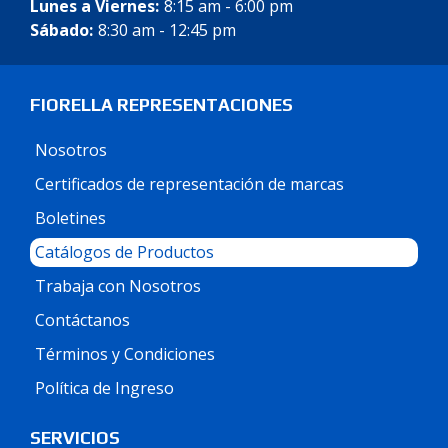
Lunes a Viernes:
8:15 am - 6:00 pm
Sábado:
8:30 am - 12:45 pm
FIORELLA REPRESENTACIONES
Nosotros
Certificados de representación de marcas
Boletines
Catálogos de Productos
Trabaja con Nosotros
Contáctanos
Términos y Condiciones
Política de Ingreso
SERVICIOS