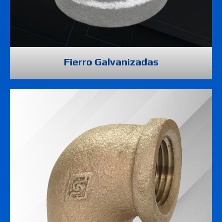
Fierro Galvanizadas