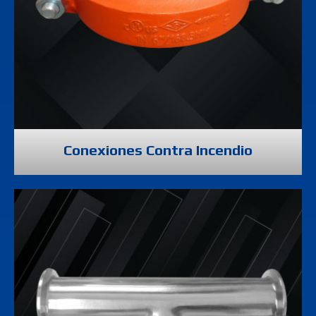
Conexiones Contra Incendio