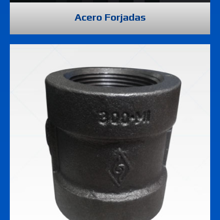
Acero Forjadas