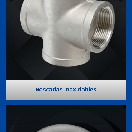
Roscadas Inoxidables