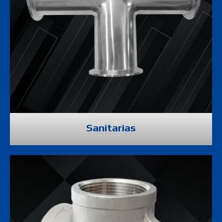
Sanitarias