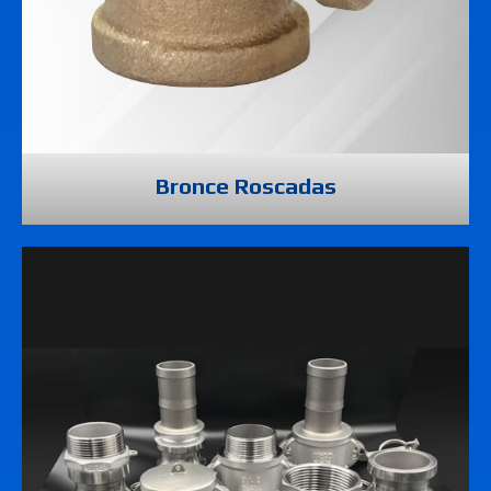
Bronce Roscadas