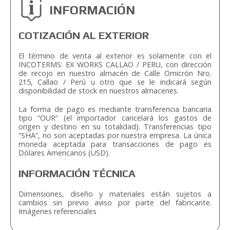
INFORMACIÓN
COTIZACIÓN AL EXTERIOR
El término de venta al exterior es solamente con el
INCOTERMS: EX WORKS CALLAO / PERU, con dirección
de recojo en nuestro almacén de Calle Omicrón Nro.
215, Callao / Perú u otro que se le indicará según
disponibilidad de stock en nuestros almacenes.
La forma de pago es mediante transferencia bancaria
tipo “OUR“ (el importador cancelará los gastos de
origen y destino en su totalidad). Transferencias tipo
“SHA”, no son aceptadas por nuestra empresa. La única
moneda aceptada para transacciones de pago es
Dólares Americanos (USD).
INFORMACIÓN TÉCNICA
Dimensiones, diseño y materiales están sujetos a
cambios sin previo aviso por parte del fabricante.
Imágenes referenciales