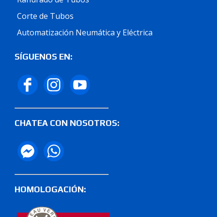
Corte de Tubos
Automatización Neumática y Eléctrica
SÍGUENOS EN:
CHATEA CON NOSOTROS:
HOMOLOGACIÓN: