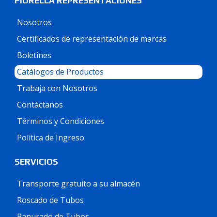
FIORELLA REPRESENTACIONES
Nosotros
Certificados de representación de marcas
Boletines
Catálogos de Productos
Trabaja con Nosotros
Contáctanos
Términos y Condiciones
Política de Ingreso
SERVICIOS
Transporte gratuito a su almacén
Roscado de Tubos
Ranurado de Tubos