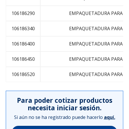
106186290
EMPAQUETADURA PARA C
106186340
EMPAQUETADURA PARA C
106186400
EMPAQUETADURA PARA C
106186450
EMPAQUETADURA PARA C
106186520
EMPAQUETADURA PARA C
Para poder cotizar productos
necesita iniciar sesión.
Si aún no se ha registrado puede hacerlo
aquí.