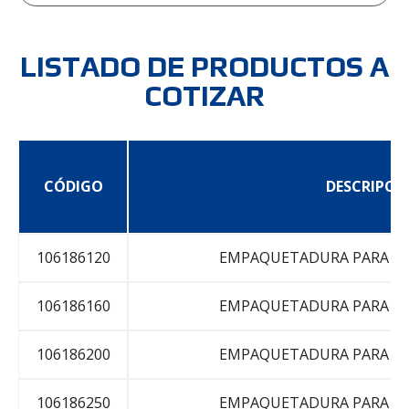
LISTADO DE PRODUCTOS A
COTIZAR
CÓDIGO
DESCRIPCI
106186120
EMPAQUETADURA PARA C
106186160
EMPAQUETADURA PARA C
106186200
EMPAQUETADURA PARA C
106186250
EMPAQUETADURA PARA C