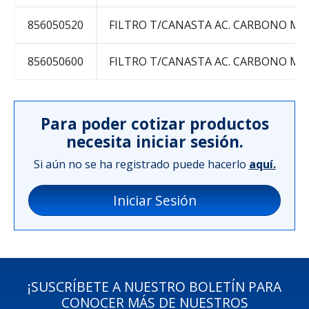
856050520
FILTRO T/CANASTA AC. CARBONO MES
856050600
FILTRO T/CANASTA AC. CARBONO MES
Para poder cotizar productos
necesita iniciar sesión.
Si aún no se ha registrado puede hacerlo
aquí.
Iniciar Sesión
¡SUSCRÍBETE A NUESTRO BOLETÍN PARA
CONOCER MÁS DE NUESTROS