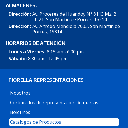
ALMACENES:
Dirección:
Av. Proceres de Huandoy N° 8113 Mz. B
Lt. 21, San Martín de Porres, 15314
Dirección:
Av. Alfredo Mendiola 7002, San Martín de
Porres, 15314
HORARIOS DE ATENCIÓN
Lunes a Viernes:
8:15 am - 6:00 pm
Sábado:
8:30 am - 12:45 pm
FIORELLA REPRESENTACIONES
Nosotros
Certificados de representación de marcas
Boletines
Catálogos de Productos