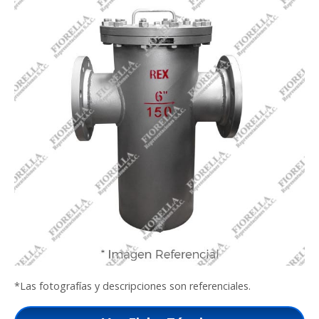
*Las fotografías y descripciones son referenciales.