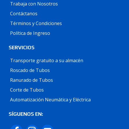
Trabaja con Nosotros
Contáctanos
Términos y Condiciones
Política de Ingreso
SERVICIOS
Transporte gratuito a su almacén
Roscado de Tubos
Ranurado de Tubos
Corte de Tubos
Automatización Neumática y Eléctrica
SÍGUENOS EN: