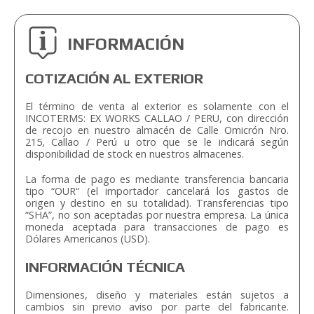
INFORMACIÓN
COTIZACIÓN AL EXTERIOR
El término de venta al exterior es solamente con el
INCOTERMS: EX WORKS CALLAO / PERU, con dirección
de recojo en nuestro almacén de Calle Omicrón Nro.
215, Callao / Perú u otro que se le indicará según
disponibilidad de stock en nuestros almacenes.
La forma de pago es mediante transferencia bancaria
tipo “OUR“ (el importador cancelará los gastos de
origen y destino en su totalidad). Transferencias tipo
“SHA”, no son aceptadas por nuestra empresa. La única
moneda aceptada para transacciones de pago es
Dólares Americanos (USD).
INFORMACIÓN TÉCNICA
Dimensiones, diseño y materiales están sujetos a
cambios sin previo aviso por parte del fabricante.