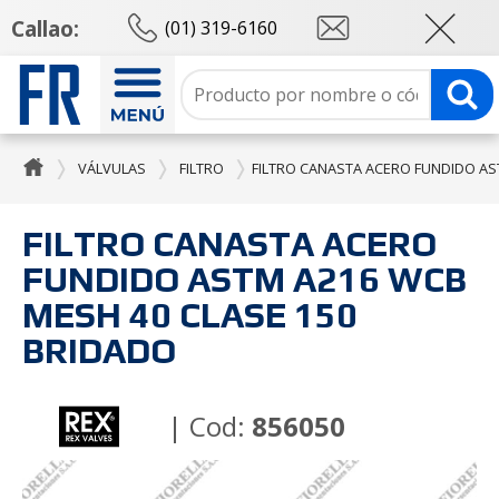
Callao:
(01) 319-6160
VÁLVULAS
FILTRO
FILTRO CANASTA ACERO FUNDIDO AS
FILTRO CANASTA ACERO
FUNDIDO ASTM A216 WCB
MESH 40 CLASE 150
BRIDADO
| Cod:
856050